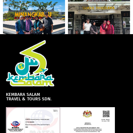
KEMBARA SALAM
TRAVEL & TOURS SDN.