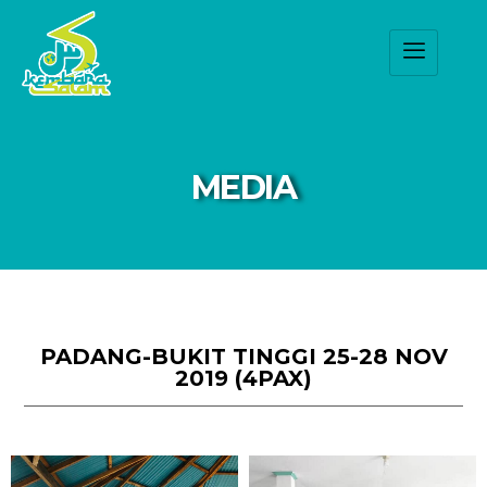
MEDIA
PADANG-BUKIT TINGGI 25-28 NOV
2019 (4PAX)