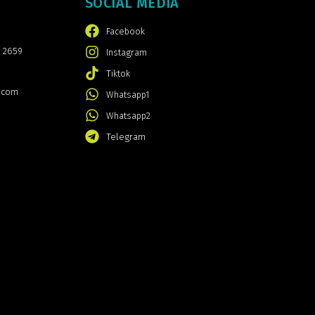
SOCIAL MEDIA
Facebook
 2659
Instagram
Tiktok
.com
Whatsapp1
Whatsapp2
Telegram