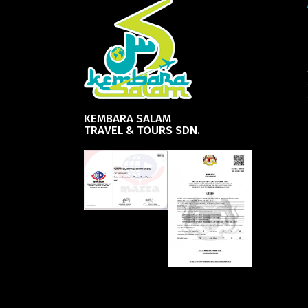
KEMBARA SALAM
TRAVEL & TOURS SDN.