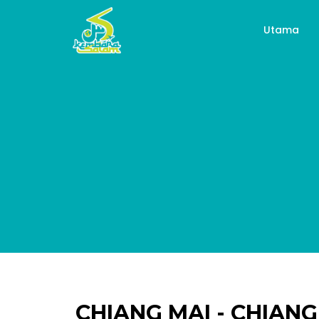
Utama
CHIANG MAI - CHIANG 