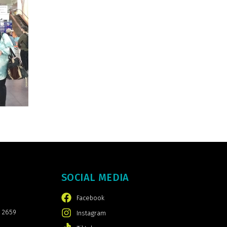
SOCIAL MEDIA
Facebook
 2659
Instagram