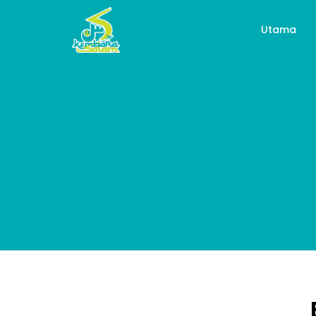
Utama