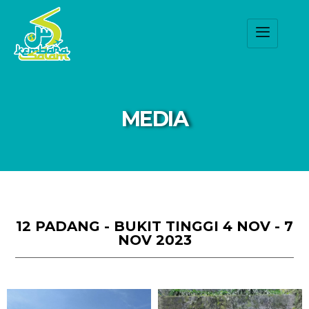
MEDIA
12 PADANG - BUKIT TINGGI 4 NOV - 7
NOV 2023