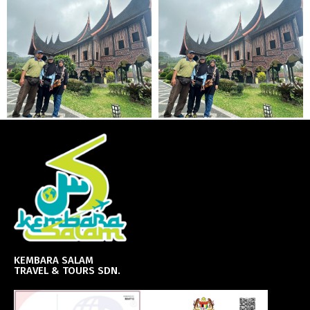
KEMBARA SALAM
TRAVEL & TOURS SDN.