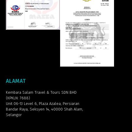
ALAMAT
Kembara Salam Travel & Tours SDN BHD
(KPKLN: 7688)
Unit 06-13 Level 6, Plaza Azalea,
Persiaran
Bandar Raya, Seksyen 14, 40000 Shah Alam,
Selangor